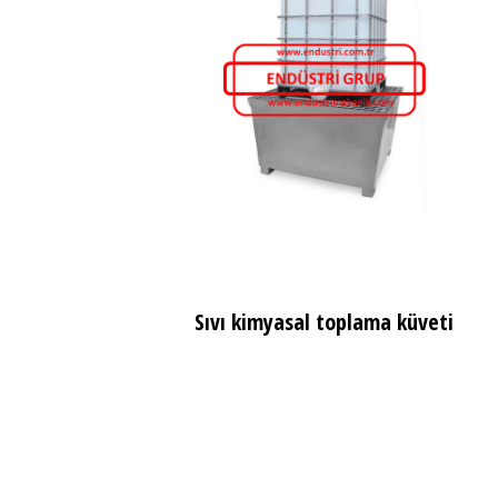
Sıvı kimyasal toplama küveti