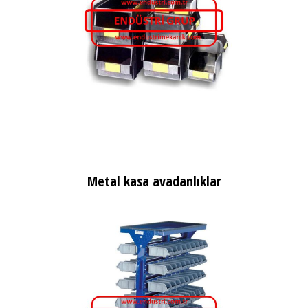
Metal kasa avadanlıklar