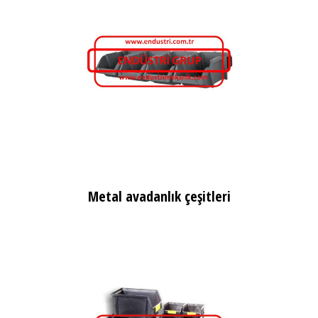
Metal avadanlık çeşitleri