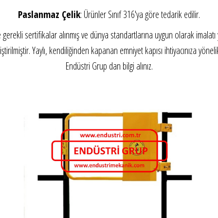
Paslanmaz Çelik
: Ürünler Sınıf 316'ya göre tedarik edilir.
rekli sertifikalar alınmış ve dünya standartlarına uygun olarak imalatı 
ştirilmiştir. Yaylı, kendiliğinden kapanan emniyet kapısı ihtiyacınıza yönel
Endüstri Grup dan bilgi alınız.