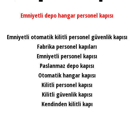
Emniyetli depo hangar personel kapısı
Emniyetli otomatik kilitli personel güvenlik kapısı
Fabrika personel kapıları
Emniyetli personel kapısı
Paslanmaz depo kapısı
Otomatik hangar kapısı
Kilitli personel kapısı
Kilitli güvenlik kapısı
Kendinden kilitli kapı