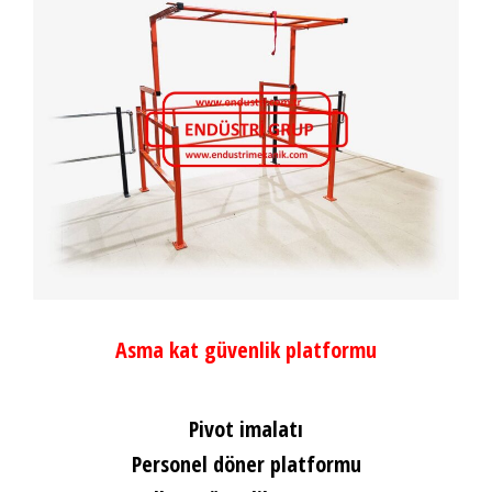
Asma kat güvenlik platformu
Pivot imalatı
Personel döner platformu