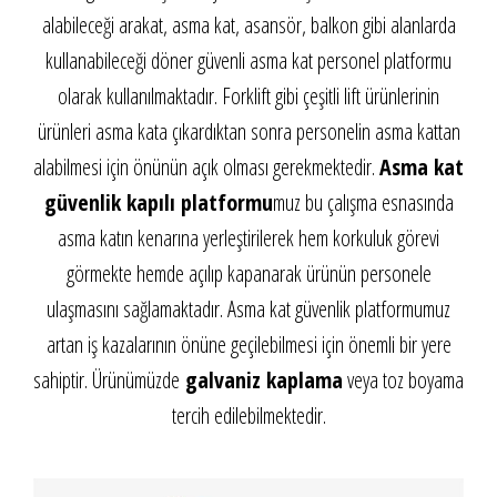
alabileceği arakat, asma kat, asansör, balkon gibi alanlarda
kullanabileceği döner güvenli asma kat personel platformu
olarak kullanılmaktadır. Forklift gibi çeşitli lift ürünlerinin
ürünleri asma kata çıkardıktan sonra personelin asma kattan
alabilmesi için önünün açık olması gerekmektedir.
Asma kat
güvenlik kapılı platformu
muz bu çalışma esnasında
asma katın kenarına yerleştirilerek hem korkuluk görevi
görmekte hemde açılıp kapanarak ürünün personele
ulaşmasını sağlamaktadır. Asma kat güvenlik platformumuz
artan iş kazalarının önüne geçilebilmesi için önemli bir yere
sahiptir. Ürünümüzde
galvaniz kaplama
veya toz boyama
tercih edilebilmektedir.