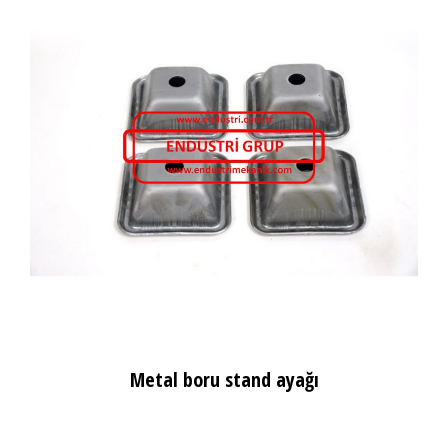
Metal boru stand ayağı