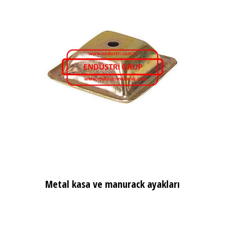
Metal kasa ve manurack ayakları