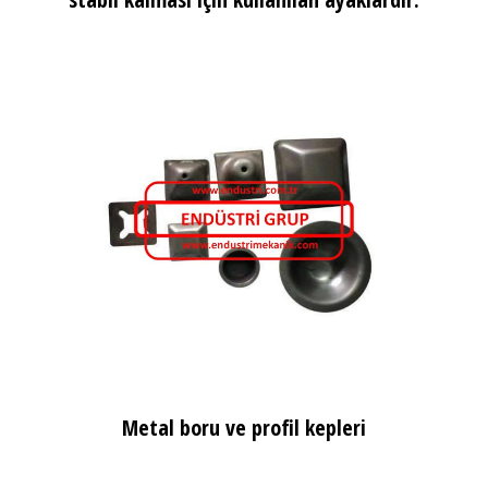
Metal boru ve profil kepleri